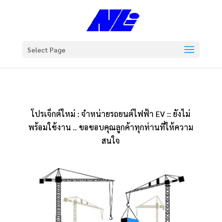
Select Page
โปรเจ็กต์ใหม่ : จำหน่ายรถยนต์ไฟฟ้า EV :: ยังไม่
พร้อมใช้งาน .. ขอขอบคุณลูกค้าทุกท่านที่ให้ความ
สนใจ