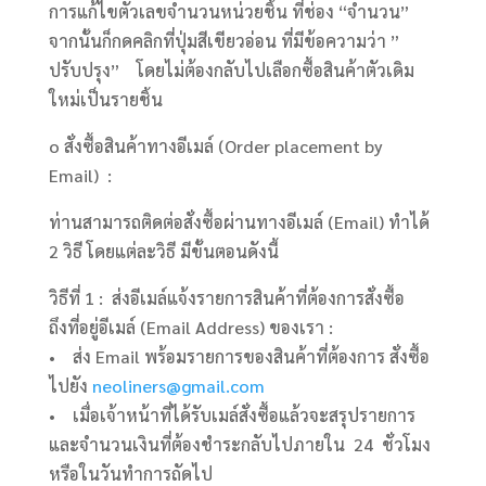
การแก้ไขตัวเลขจำนวนหน่วยชิ้น ที่ช่อง “จำนวน”
จากนั้นก็กดคลิกที่ปุ่มสีเขียวอ่อน ที่มีข้อความว่า ”
ปรับปรุง” โดยไม่ต้องกลับไปเลือกซื้อสินค้าตัวเดิม
ใหม่เป็นรายชิ้น
o สั่งซื้อสินค้าทางอีเมล์ (Order placement by
Email) :
ท่านสามารถติดต่อสั่งซื้อผ่านทางอีเมล์ (Email) ทำได้
2 วิธี โดยแต่ละวิธี มีขั้นตอนดังนี้
วิธีที่ 1 : ส่งอีเมล์แจ้งรายการสินค้าที่ต้องการสั่งซื้อ
ถึงที่อยู่อีเมล์ (Email Address) ของเรา :
• ส่ง Email พร้อมรายการของสินค้าที่ต้องการ สั่งซื้อ
ไปยัง
neoliners@gmail.com
• เมื่อเจ้าหน้าที่ได้รับเมล์สั่งซื้อแล้วจะสรุปรายการ
และจำนวนเงินที่ต้องชำระกลับไปภายใน 24 ชั่วโมง
หรือในวันทำการถัดไป