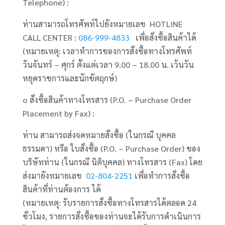
Telephone) :
ท่านสามารถโทรศัพท์ไปยังหมายเลข HOTLINE
CALL CENTER :
086-999-4833
เพื่อสั่งซื้อสินค้าได้
(หมายเหตุ: เวลาทำการของการสั่งซื้อทางโทรศัพท์
วันจันทร์ – ศุกร์ ตั้งแต่เวลา 9.00 – 18.00 น. เว้นวัน
หยุดราชการและนักขัตฤกษ์)
o สั่งซื้อสินค้าทางโทรสาร (P.O. – Purchase Order
Placement by Fax) :
ท่าน สามารถส่งจดหมายสั่งซื้อ (ในกรณี บุคคล
ธรรมดา) หรือ ใบสั่งซื้อ (P.O. – Purchase Order) ของ
บริษัทท่าน (ในกรณี นิติบุคคล) ทางโทรสาร (Fax) โดย
ส่งมายังหมายเลข
02-804-2251
เพื่อทำการสั่งซื้อ
สินค้าที่ท่านต้องการ ได้
(หมายเหตุ: รับรายการสั่งซื้อทางโทรสารได้ตลอด 24
ชั่วโมง, รายการสั่งซื้อของท่านจะได้รับการดำเนินการ