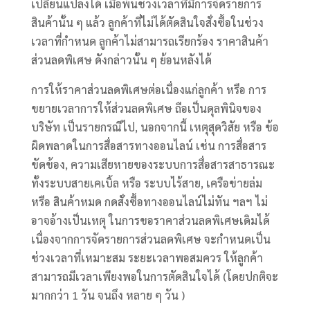
เปลี่ยนแปลงได้ เมื่อพ้นช่วงเวลาที่มีการจัดรายการ
สินค้านั้น ๆ แล้ว ลูกค้าที่ไม่ได้ตัดสินใจสั่งซื้อในช่วง
เวลาที่กำหนด ลูกค้าไม่สามารถเรียกร้อง ราคาสินค้า
ส่วนลดพิเศษ ดังกล่าวนั้น ๆ ย้อนหลังได้
การให้ราคาส่วนลดพิเศษต่อเนื่องแก่ลูกค้า หรือ การ
ขยายเวลาการให้ส่วนลดพิเศษ ถือเป็นดุลพินิจของ
บริษัท เป็นรายกรณีไป, นอกจากนี้ เหตุสุดวิสัย หรือ ข้อ
ผิดพลาดในการสื่อสารทางออนไลน์ เช่น การสื่อสาร
ขัดข้อง, ความเสียหายของระบบการสื่อสารสาธารณะ
ทั้งระบบสายเคเบิ้ล หรือ ระบบไร้สาย, เครือข่ายล่ม
หรือ สินค้าหมด กดสั่งซื้อทางออนไลน์ไม่ทัน ฯลฯ ไม่
อาจอ้างเป็นเหตุ ในการขอราคาส่วนลดพิเศษเดิมได้
เนื่องจากการจัดรายการส่วนลดพิเศษ จะกำหนดเป็น
ช่วงเวลาที่เหมาะสม ระยะเวลาพอสมควร ให้ลูกค้า
สามารถมีเวลาเพียงพอในการตัดสินใจได้ (โดยปกติจะ
มากกว่า 1 วัน จนถึง หลาย ๆ วัน )