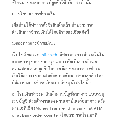
ที่โอนมาของธนาคารที่ลูกค้าใช้บริการ เท่านั้น
III. นโยบายการชำระเงิน
เมื่อท่านได้ทำการสั่งซื้อสินค้าแล้ว ท่านสามารถ
ดำเนินการชำระเงินได้โดยมีรายละเอียดดังนี้
1.ช่องทางการชำระเงิน :
เว็บไซต์ ของเรา
nli.co.th
มีช่องทางการชำระเงินใน
แบบต่างๆ หลากหลายรูปแบบ เพื่อเป็นการอำนวย
ความสะดวกแก่ลูกค้าในการเลือกช่องทางการชำระ
เงินได้อย่าง เหมาะสมกับความต้องการของลูกค้า โดย
มีช่องทางการชำระเงินแบบต่างๆ ดังต่อไปนี้ :
o โอนเงินชำระค่าสินค้าผ่านบัญชีธนาคาร แบบระบุ
เลขบัญชี ด้วยตัวท่านเอง ผ่านเคาน์เตอร์ธนาคาร หรือ
ผ่านเอทีเอ็ม (Money Transfer thru Bank : at ATM
or at Bank teller counter) โดยสามารถโอนมาที่