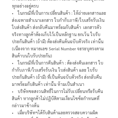
ทุกอย่างอยู่ครบ
• ในกรณีที่เป็นการเปลื่ยนสินค้า : ให้ถ่ายเอกสารและ
ส่งเฉพาะสำเนาเอกสาร ใบกำกับภาษี/ใบเสร็จรับเงิน
ใบส่งสินค้า ส่งกลับคืนมาพร้อมกับสินค้า เอกสารตัว
จริงทางลูกค้าต้องเก็บไว้เป็นหลักฐาน ยกเว้น ใบรับ
ประกันสินค้า (ถ้ามี) ต้องส่งคืนต้นฉบับตัวจริง เท่านั้น
(เนื่องจาก หมายเลข Serial Number จะระบุตรงตาม
สินค้าบนใบรับประกัน)
• ในกรณีที่เป็นการคืนสินค้า : ต้องส่งคืนเอกสาร ใบ
กำกับภาษี/ใบเสร็จรับเงิน ใบส่งสินค้า และ ใบรับ
ประกันสินค้า (ถ้ามี) ที่เป็นต้นฉบับตัวจริง ส่งกลับคืน
มาพร้อมกับสินค้า เท่านั้น ห้ามเป็นสำเนา
• บริษัทขอสงวนสิทธิ์ในการไม่รับเปลี่ยนหรือรับคืน
สินค้า หากลูกค้าไม่ปฏิบัติตามเงื่อนไขข้อกำหนดที่
กล่าวมาข้างต้น
• เมื่อบริษัทฯได้รับสินค้าและตรวจสอบความผิด