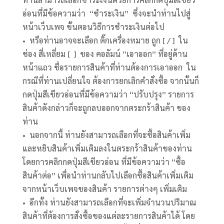
อ่อนที่มีข้อความว่า “ชำระเงิน” ซึ่งจะนำท่านไปสู่
หน้าเว็บเพจ ขั้นตอนวิธีการชำระเงินต่อไป
• หรือท่านอาจจะเลือก ติ๊กเครื่องหมาย ถูก [ / ] ใน
ช่อง สี่เหลี่ยม [ ] ของ คอลัมน์ “เอาออก” ที่อยู่ด้าน
หน้าแถว ชื่อรายการสินค้าที่ท่านต้องการเอาออก ใน
กรณีที่ท่านเปลี่ยนใจ ต้องการยกเลิกคำสั่งซื้อ จากนั้นก็
กดปุ่มสีเขียวอ่อนที่มีข้อความว่า “ปรับปรุง” รายการ
สินค้าดังกล่าวก็จะถูกลบออกจากตระกร้าสินค้า ของ
ท่าน
• นอกจากนี้ ท่านยังสามารถเลือกที่จะซื้อสินค้าเพิ่ม
และหยิบสินค้าเพิ่มเติมลงในตระกร้าสินค้าของท่าน
โดยการคลิกกดปุ่มสีเขียวอ่อน ที่มีข้อความว่า “ซื้อ
สินค้าต่อ” เพื่อนำท่านกลับไปเลือกซื้อสินค้าเพิ่มเติม
จากหน้าเว็บเพจของสินค้า รายการต่างๆ เพิ่มเติม
• อีกทั้ง ท่านยังสามารถเลือกที่จะเพิ่มจำนวนปริมาณ
สินค้าที่ต้องการสั่งซื้อของแต่ละรายการสินค้าได้ โดย