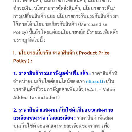
กับราคาสินค้า, นโยบายการซื้อสินค้า, นโยบายการ
ชำระเงิน, นโยบายการจัดส่งสินค้า, นโยบายการคืน/
การเปลี่ยนสินค้า และ นโยบายการรับประกันสินค้า มา
ไว้ภายใต้ นโยบายเกี่ยวกับสินค้า (Merchandise
Policy) นี้แล้ว โดยแต่ละนโยบายหลัก มีรายละเอียดดัง
ปรากฏ ต่อไปนี้ :
I. นโยบายเกี่ยวกับ ราคาสินค้า ( Product Price
Policy ) :
1. ราคาสินค้ารวมภาษีมูลค่าเพิ่มแล้ว :
ราคาสินค้าที่
จำหน่ายบนเว็บไซต์ออนไลน์ของเรา
nli.co.th
เป็น
ราคาสินค้าที่รวมภาษีมูลค่าเพิ่มแล้ว (V.A.T. – Value
Added Tax included )
2. ราคาสินค้าแสดงบนเว็บไซต์ เป็นแบบแสดงราย
ละเอียดของราคา โดยละเอียด :
ราคาสินค้าที่แสดง
บนเว็บไซต์ จะแจกแจงรายละเอียดของราคา เพื่อ