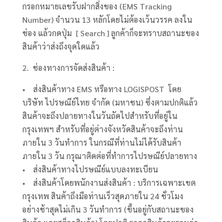
กรอกหมายเลขรับฝากสิ่งของ (EMS Tracking
Number) จำนวน 13 หลักโดยไม่ต้องเว้นวรรค ลงใน
ช่อง แล้วกดปุ่ม [ Search ] ลูกค้าก็จะทราบสถานะของ
สินค้าว่าส่งถึงจุดใดแล้ว
2. ช่องทางการจัดส่งสินค้า :
• ส่งสินค้าทาง EMS หรือทาง LOGISPOST โดย
บริษัท ไปรษณีย์ไทย จำกัด (มหาชน) ซึ่งตามปกติแล้ว
สินค้าจะถึงปลายทางในวันถัดไปสำหรับที่อยู่ใน
กรุงเทพฯ สำหรับที่อยู่ต่างจังหวัดสินค้าจะถึงท่าน
ภายใน 3 วันทำการ ในกรณีที่ท่านไม่ได้รับสินค้า
ภายใน 3 วัน กรุณาติดต่อที่ทำการไปรษณีย์ปลายทาง
• ส่งสินค้าทางไปรษณีย์แบบลงทะเบียน
• ส่งสินค้าโดยพนักงานส่งสินค้า : บริการเฉพาะเขต
กรุงเทพ สินค้าถึงมือท่านเร็วสุดภายใน 24 ชั่วโมง
อย่างช้าสุดไม่เกิน 3 วันทำการ (ขึ้นอยู่กับสถานะของ