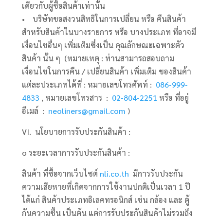
เดียวกับผู้ซื้อสินค้าเท่านั้น
• บริษัทขอสงวนสิทธิในการเปลี่ยน หรือ คืนสินค้า
สำหรับสินค้าในบางรายการ หรือ บางประเภท ที่อาจมี
เงื่อนไขอื่นๆ เพิ่มเติมซึ่งเป็น คุณลักษณะเฉพาะตัว
สินค้า นั้น ๆ (หมายเหตุ : ท่านสามารถสอบถาม
เงื่อนไขในการคืน / เปลี่ยนสินค้า เพิ่มเติม ของสินค้า
แต่ละประเภทได้ที่ : หมายเลขโทรศัพท์ :
086-999-
4833
, หมายเลขโทรสาร :
02-804-2251
หรือ ที่อยู่
อีเมล์ :
neoliners@gmail.com
)
VI. นโยบายการรับประกันสินค้า :
o ระยะเวลาการรับประกันสินค้า :
สินค้า ที่ซื้อจากเว็บไซต์
nli.co.th
มีการรับประกัน
ความเสียหายที่เกิดจากการใช้งานปกติเป็นเวลา 1 ปี
ได้แก่ สินค้าประเภทอิเลคทรอนิกส์ เช่น กล้อง และ ตู้
กันความชื้น เป็นต้น แต่การรับประกันสินค้าไม่รวมถึง