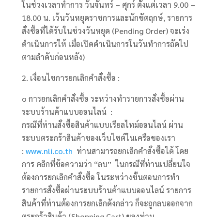
ในช่วงเวลาทำการ วันจันทร์ – ศุกร์ ตั้งแต่เวลา 9.00 –
18.00 น. เว้นวันหยุดราชการและนักขัตฤกษ์, รายการ
สั่งซื้อที่ได้รับในช่วงวันหยุด (Pending Order) จะเร่ง
ดำเนินการให้ เมื่อเปิดดำเนินการในวันทำการถัดไป
ตามลำดับก่อนหลัง)
2. เงื่อนไขการยกเลิกคำสั่งซื้อ :
o การยกเลิกคำสั่งซื้อ ระหว่างทำรายการสั่งซื้อผ่าน
ระบบร้านค้าแบบออนไลน์ :
กรณีที่ท่านสั่งซื้อสินค้าแบบเรียลไทม์ออนไลน์ ผ่าน
ระบบตระกร้าสินค้าของเว็บไซต์ในเครือของเรา
:
www.nli.co.th
ท่านสามารถยกเลิกคำสั่งซื้อได้ โดย
การ คลิกที่ข้อความว่า “ลบ” ในกรณีที่ท่านเปลี่ยนใจ
ต้องการยกเลิกคำสั่งซื้อ ในระหว่างขั้นตอนการทำ
รายการสั่งซื้อผ่านระบบร้านค้าแบบออนไลน์ รายการ
สินค้าที่ท่านต้องการยกเลิกดังกล่าว ก็จะถูกลบออกจาก
ตระกร้าสินค้า (Shopping Cart) ของท่าน