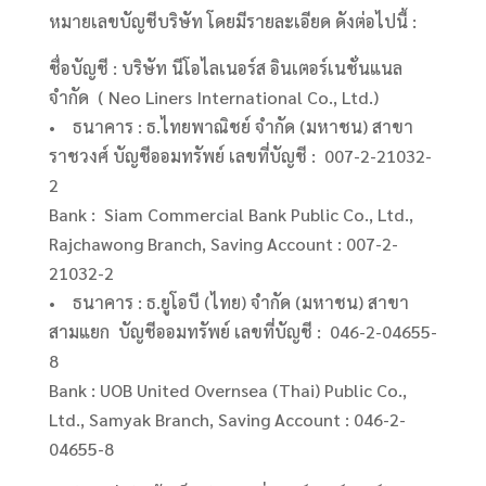
หมายเลขบัญชีบริษัท โดยมีรายละเอียด ดังต่อไปนี้ :
ชื่อบัญชี : บริษัท นีโอไลเนอร์ส อินเตอร์เนชั่นแนล
จำกัด ( Neo Liners International Co., Ltd.)
• ธนาคาร : ธ.ไทยพาณิชย์ จำกัด (มหาชน) สาขา
ราชวงศ์ บัญชีออมทรัพย์ เลขที่บัญชี : 007-2-21032-
2
Bank : Siam Commercial Bank Public Co., Ltd.,
Rajchawong Branch, Saving Account : 007-2-
21032-2
• ธนาคาร : ธ.ยูโอบี (ไทย) จำกัด (มหาชน) สาขา
สามแยก บัญชีออมทรัพย์ เลขที่บัญชี : 046-2-04655-
8
Bank : UOB United Overnsea (Thai) Public Co.,
Ltd., Samyak Branch, Saving Account : 046-2-
04655-8