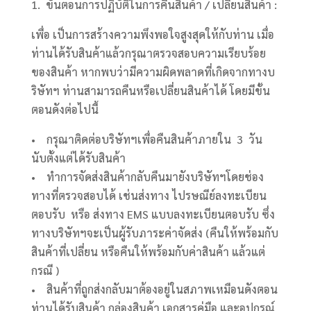
1. ขั้นตอนการปฏิบัติในการคืนสินค้า / เปลียนสินค้า :
เพื่อ เป็นการสร้างความพึงพอใจสูงสุดให้กับท่าน เมื่อ
ท่านได้รับสินค้าแล้วกรุณาตรวจสอบความเรียบร้อย
ของสินค้า หากพบว่ามีความผิดพลาดที่เกิดจากทางบ
ริษัทฯ ท่านสามารถคืนหรือเปลี่ยนสินค้าได้ โดยมีขั้น
ตอนดังต่อไปนี้
• กรุณาติดต่อบริษัทฯเพื่อคืนสินค้าภายใน 3 วัน
นับตั้งแต่ได้รับสินค้า
• ทำการจัดส่งสินค้ากลับคืนมายังบริษัทฯโดยช่อง
ทางที่ตรวจสอบได้ เช่นส่งทาง ไปรษณีย์ลงทะเบียน
ตอบรับ หรือ ส่งทาง EMS แบบลงทะเบียนตอบรับ ซึ่ง
ทางบริษัทฯจะเป็นผู้รับภาระค่าจัดส่ง (คืนให้พร้อมกับ
สินค้าที่เปลี่ยน หรือคืนให้พร้อมกับค่าสินค้า แล้วแต่
กรณี )
• สินค้าที่ถูกส่งกลับมาต้องอยู่ในสภาพเหมือนดังตอน
ท่านได้รับสินค้า กล่องสินค้า เอกสารคู่มือ และอุปกรณ์