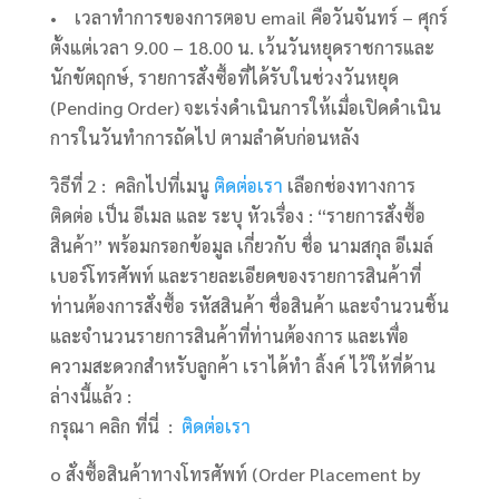
• เวลาทำการของการตอบ email คือวันจันทร์ – ศุกร์
ตั้งแต่เวลา 9.00 – 18.00 น. เว้นวันหยุดราชการและ
นักขัตฤกษ์, รายการสั่งซื้อที่ได้รับในช่วงวันหยุด
(Pending Order) จะเร่งดำเนินการให้เมื่อเปิดดำเนิน
การในวันทำการถัดไป ตามลำดับก่อนหลัง
วิธีที่ 2 : คลิกไปที่เมนู
ติดต่อเรา
เลือกช่องทางการ
ติดต่อ เป็น อีเมล และ ระบุ หัวเรื่อง : “รายการสั่งซื้อ
สินค้า” พร้อมกรอกข้อมูล เกี่ยวกับ ชื่อ นามสกุล อีเมล์
เบอร์โทรศัพท์ และรายละเอียดของรายการสินค้าที่
ท่านต้องการสั่งซื้อ รหัสสินค้า ชื่อสินค้า และจำนวนชิ้น
และจำนวนรายการสินค้าที่ท่านต้องการ และเพื่อ
ความสะดวกสำหรับลูกค้า เราได้ทำ ลิ้งค์ ไว้ให้ที่ด้าน
ล่างนี้แล้ว :
กรุณา คลิก ที่นี่ :
ติดต่อเรา
o สั่งซื้อสินค้าทางโทรศัพท์ (Order Placement by