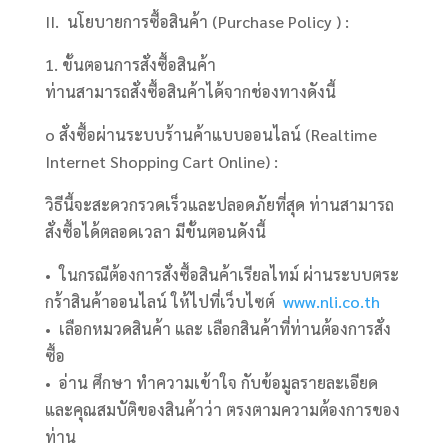
II. นโยบายการซื้อสินค้า (Purchase Policy ) :
1. ขั้นตอนการสั่งซื้อสินค้า
ท่านสามารถสั่งซื้อสินค้าได้จากช่องทางดังนี้
o สั่งซื้อผ่านระบบร้านค้าแบบออนไลน์ (Realtime
Internet Shopping Cart Online) :
วิธีนี้จะสะดวกรวดเร็วและปลอดภัยที่สุด ท่านสามารถ
สั่งซื้อได้ตลอดเวลา มีขั้นตอนดังนี้
• ในกรณีต้องการสั่งซื้อสินค้าเรียลไทม์ ผ่านระบบตระ
กร้าสินค้าออนไลน์ ให้ไปที่เว็บไซต์
www.nli.co.th
• เลือกหมวดสินค้า และ เลือกสินค้าที่ท่านต้องการสั่ง
ซื้อ
• อ่าน ศึกษา ทำความเข้าใจ กับข้อมูลรายละเอียด
และคุณสมบัติของสินค้าว่า ตรงตามความต้องการของ
ท่าน