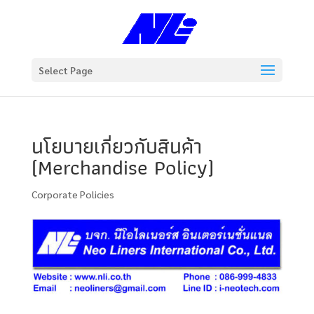
Select Page
นโยบายเกี่ยวกับสินค้า
(Merchandise Policy)
Corporate Policies