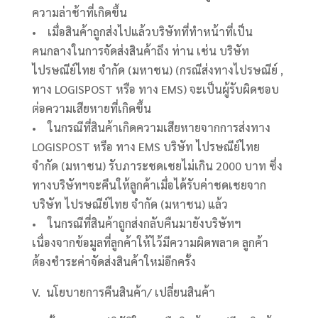
ความล่าช้าที่เกิดขึ้น
• เมื่อสินค้าถูกส่งไปแล้วบริษัทที่ทำหน้าที่เป็น
คนกลางในการจัดส่งสินค้าถึง ท่าน เช่น บริษัท
ไปรษณีย์ไทย จำกัด (มหาชน) (กรณีส่งทางไปรษณีย์ ,
ทาง LOGISPOST หรือ ทาง EMS) จะเป็นผู้รับผิดชอบ
ต่อความเสียหายที่เกิดขึ้น
• ในกรณีที่สินค้าเกิดความเสียหายจากการส่งทาง
LOGISPOST หรือ ทาง EMS บริษัท ไปรษณีย์ไทย
จำกัด (มหาชน) รับภาระชดเชยไม่เกิน 2000 บาท ซึ่ง
ทางบริษัทฯจะคืนให้ลูกค้าเมื่อได้รับค่าชดเชยจาก
บริษัท ไปรษณีย์ไทย จำกัด (มหาชน) แล้ว
• ในกรณีที่สินค้าถูกส่งกลับคืนมายังบริษัทฯ
เนื่องจากข้อมูลที่ลูกค้าให้ไว้มีความผิดพลาด ลูกค้า
ต้องชำระค่าจัดส่งสินค้าใหม่อีกครั้ง
V. นโยบายการคืนสินค้า/ เปลี่ยนสินค้า