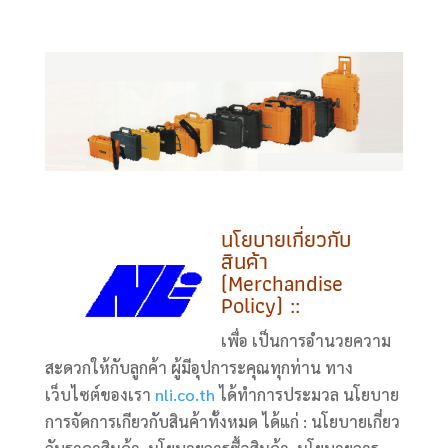
นโยบายเกี่ยวกับ
สินค้า
(Merchandise
Policy) ::
เพื่อ เป็นการอำนวยความ
สะดวกให้กับลูกค้า ผู้มีอุปการะคุณทุกท่าน ทาง
เว็บไซต์ของเรา
nli.co.th
ได้ทำการประมวล นโยบาย
การจัดการเกียวกับสินค้าทั้งหมด ได้แก่ : นโยบายเกี่ยว