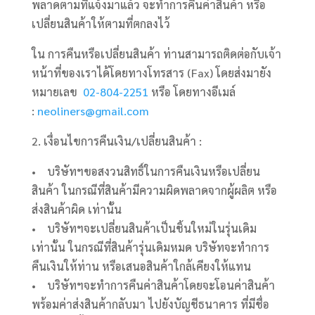
พลาดตามที่แจ้งมาแล้ว จะทำการคืนค่าสินค้า หรือ
เปลี่ยนสินค้าให้ตามที่ตกลงไว้
ใน การคืนหรือเปลี่ยนสินค้า ท่านสามารถติดต่อกับเจ้า
หน้าที่ของเราได้โดยทางโทรสาร (Fax) โดยส่งมายัง
หมายเลข
02-804-2251
หรือ โดยทางอีเมล์
:
neoliners@gmail.com
2. เงื่อนไขการคืนเงิน/เปลี่ยนสินค้า :
• บริษัทฯขอสงวนสิทธิ์ในการคืนเงินหรือเปลี่ยน
สินค้า ในกรณีที่สินค้ามีความผิดพลาดจากผู้ผลิต หรือ
ส่งสินค้าผิด เท่านั้น
• บริษัทฯจะเปลี่ยนสินค้าเป็นชิ้นใหม่ในรุ่นเดิม
เท่านั้น ในกรณีที่สินค้ารุ่นเดิมหมด บริษัทจะทำการ
คืนเงินให้ท่าน หรือเสนอสินค้าใกล้เคียงให้แทน
• บริษัทฯจะทำการคืนค่าสินค้าโดยจะโอนค่าสินค้า
พร้อมค่าส่งสินค้ากลับมา ไปยังบัญชีธนาคาร ที่มีชื่อ