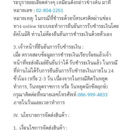
ระบุรายละเอียดต่างๆ เหมือนดังกล่าวข้างต้น มาที่
หมายเลข :
02-804-2251
หมายเหตุ: ในกรณีที่ชำระด้วยบัตรเครดิตผ่านช่อง
ทาง online ระบบจะทำการยืนยันการรับชำระเงินโดย
อัตโนมัติ ท่านไม่ต้องยืนยันการชำระเงินด้วยตัวเอง
3. เจ้าหน้าที่ยืนยันการรับชำระเงิน :
เมื่อ ตรวจสอบข้อมูลการชำระเงินเรียบร้อยแล้วเจ้า
หน้าที่จะส่งอีเมล์ยืนยันว่าได้ รับชำระเงินแล้ว ในกรณี
ที่ท่านไม่ได้รับการยืนยันการรับชำระเงินภายใน 24
ชั่วโมง (หรือ 2-3 วัน เนื่องจากในกรณีติดวันหยุด
ทำการ, วันหยุดราชการ หรือ วันหยุดนักขัตฤกษ์)
กรุณาติดต่อที่หมายเลขโทรศัพท์
086-999-4833
ภายในวันและเวลาทำการ
IV. นโยบายการจัดส่งสินค้า :
1. เงื่อนไขการจัดส่งสินค้า :