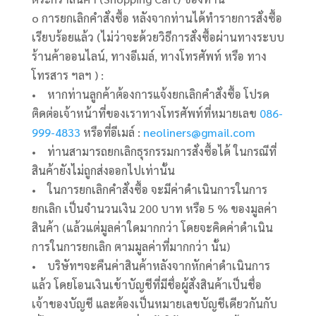
o การยกเลิกคำสั่งซื้อ หลังจากท่านได้ทำรายการสั่งซื้อ
เรียบร้อยแล้ว (ไม่ว่าจะด้วยวิธีการสั่งซื้อผ่านทางระบบ
ร้านค้าออนไลน์, ทางอีเมล์, ทางโทรศัพท์ หรือ ทาง
โทรสาร ฯลฯ ) :
• หากท่านลูกค้าต้องการแจ้งยกเลิกคำสั่งซื้อ โปรด
ติดต่อเจ้าหน้าที่ของเราทางโทรศัพท์ที่หมายเลข
086-
999-4833
หรือที่อีเมล์ :
neoliners@gmail.com
• ท่านสามารถยกเลิกธุรกรรมการสั่งซื้อได้ ในกรณีที่
สินค้ายังไม่ถูกส่งออกไปเท่านั้น
• ในการยกเลิกคำสั่งซื้อ จะมีค่าดำเนินการในการ
ยกเลิก เป็นจำนวนเงิน 200 บาท หรือ 5 % ของมูลค่า
สินค้า (แล้วแต่มูลค่าใดมากกว่า โดยจะคิดค่าดำเนิน
การในการยกเลิก ตามมูลค่าที่มากกว่า นั้น)
• บริษัทฯจะคืนค่าสินค้าหลังจากหักค่าดำเนินการ
แล้ว โดยโอนเงินเข้าบัญชีที่มีชื่อผู้สั่งสินค้าเป็นชื่อ
เจ้าของบัญชี และต้องเป็นหมายเลขบัญชีเดียวกันกับ